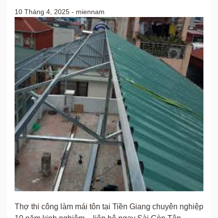
10 Tháng 4, 2025
-
miennam
Thợ thi công làm mái tôn tại Tiền Giang chuyên nghiệp