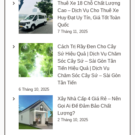
Thuê Xe 18 Chỗ Chất Lượng
Cao – Dịch Vụ Cho Thuê Xe
Huy Đạt Uy Tín, Giá Tốt Toàn
Quốc
7 Tháng 11, 2025
Cách Trị Rầy Đen Cho Cây
Sứ Hiệu Quả | Dịch Vụ Chăm
Sóc Cây Sứ – Sài Gòn Tân
Tiến Hiệu Quả | Dịch Vụ
Chăm Sóc Cây Sứ – Sài Gòn
Tân Tiến
6 Tháng 10, 2025
Xây Nhà Cấp 4 Giá Rẻ – Nên
Gọi Ai Để Đảm Bảo Chất
Lượng?
2 Tháng 10, 2025