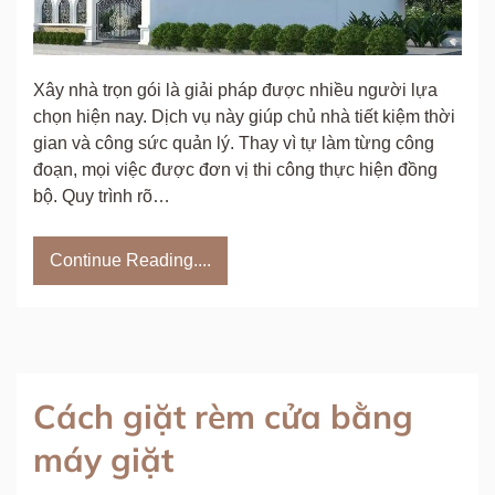
Xây nhà trọn gói là giải pháp được nhiều người lựa
chọn hiện nay. Dịch vụ này giúp chủ nhà tiết kiệm thời
gian và công sức quản lý. Thay vì tự làm từng công
đoạn, mọi việc được đơn vị thi công thực hiện đồng
bộ. Quy trình rõ…
Continue Reading....
Cách giặt rèm cửa bằng
máy giặt