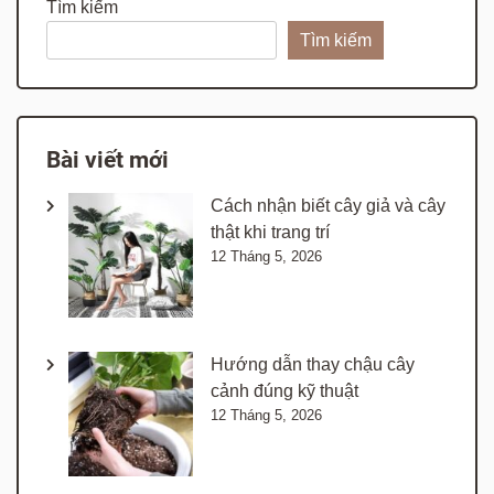
Tìm kiếm
Tìm kiếm
Bài viết mới
Cách nhận biết cây giả và cây
thật khi trang trí
12 Tháng 5, 2026
Hướng dẫn thay chậu cây
cảnh đúng kỹ thuật
12 Tháng 5, 2026