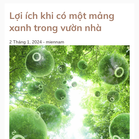
Lợi ích khi có một mảng
xanh trong vườn nhà
2 Tháng 1, 2024
-
miennam