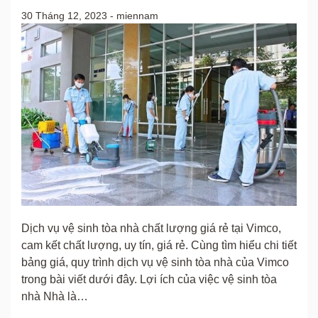
30 Tháng 12, 2023
-
miennam
Dịch vụ vệ sinh tòa nhà chất lượng giá rẻ tại Vimco,
cam kết chất lượng, uy tín, giá rẻ. Cùng tìm hiểu chi tiết
bảng giá, quy trình dịch vụ vệ sinh tòa nhà của Vimco
trong bài viết dưới đây. Lợi ích của việc vệ sinh tòa
nhà Nhà là…