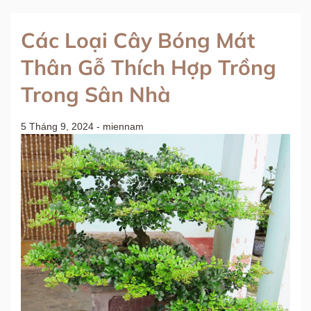
Các Loại Cây Bóng Mát
Thân Gỗ Thích Hợp Trồng
Trong Sân Nhà
5 Tháng 9, 2024
-
miennam