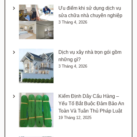
Ưu điểm khi sử dụng dịch vụ
sửa chữa nhà chuyên nghiệp
3 Tháng 4, 2026
Dịch vụ xây nhà trọn gói gồm
những gì?
3 Tháng 4, 2026
Kiểm Định Dây Cẩu Hàng –
Yếu Tố Bắt Buộc Đảm Bảo An
Toàn Và Tuân Thủ Pháp Luật
19 Tháng 12, 2025