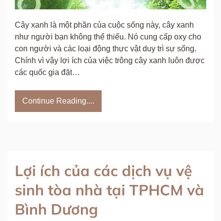
Cây xanh là một phần của cuộc sống này, cây xanh
như người bạn không thể thiếu. Nó cung cấp oxy cho
con người và các loại động thực vật duy trì sự sống.
Chính vì vậy lợi ích của việc trông cây xanh luôn được
các quốc gia đặt…
Continue Reading....
Lợi ích của các dịch vụ vệ
sinh tòa nhà tại TPHCM và
Bình Dương