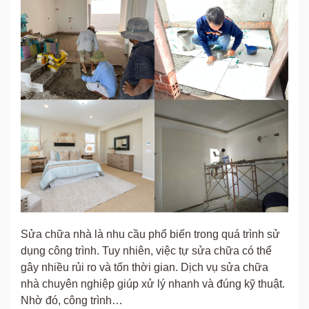
Sửa chữa nhà là nhu cầu phổ biến trong quá trình sử
dụng công trình. Tuy nhiên, việc tự sửa chữa có thể
gây nhiều rủi ro và tốn thời gian. Dịch vụ sửa chữa
nhà chuyên nghiệp giúp xử lý nhanh và đúng kỹ thuật.
Nhờ đó, công trình…