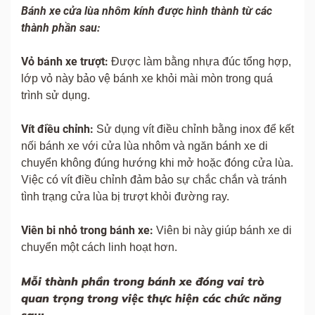
Bánh xe cửa lùa nhôm kính được hình thành từ các
thành phần sau:
Vỏ bánh xe trượt:
Được làm bằng nhựa đúc tổng hợp,
lớp vỏ này bảo vệ bánh xe khỏi mài mòn trong quá
trình sử dụng.
Vít điều chỉnh:
Sử dụng vít điều chỉnh bằng inox để kết
nối bánh xe với cửa lùa nhôm và ngăn bánh xe di
chuyển không đúng hướng khi mở hoặc đóng cửa lùa.
Việc có vít điều chỉnh đảm bảo sự chắc chắn và tránh
tình trạng cửa lùa bị trượt khỏi đường ray.
Viên bi nhỏ trong bánh xe:
Viên bi này giúp bánh xe di
chuyển một cách linh hoạt hơn.
Mỗi thành phần trong bánh xe đóng vai trò
quan trọng trong việc thực hiện các chức năng