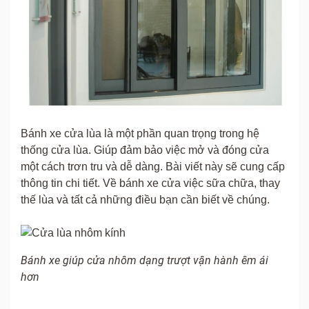
Bánh xe cửa lùa là một phần quan trọng trong hệ
thống cửa lùa. Giúp đảm bảo việc mở và đóng cửa
một cách trơn tru và dễ dàng. Bài viết này sẽ cung cấp
thông tin chi tiết. Về bánh xe cửa việc sữa chữa, thay
thế lùa và tất cả những điều bạn cần biết về chúng.
Bánh xe giúp cửa nhôm dạng trượt vận hành êm ái
hơn