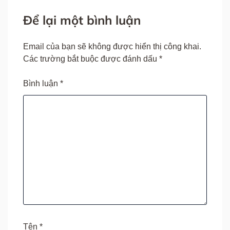
Để lại một bình luận
Email của bạn sẽ không được hiển thị công khai.
Các trường bắt buộc được đánh dấu
*
Bình luận
*
Tên
*