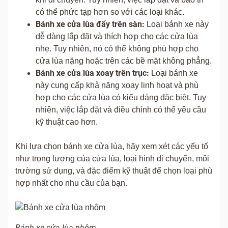
có thể phức tạp hơn so với các loại khác.
Bánh xe cửa lùa đẩy trên sàn:
Loại bánh xe này
dễ dàng lắp đặt và thích hợp cho các cửa lùa
nhẹ. Tuy nhiên, nó có thể không phù hợp cho
cửa lùa nặng hoặc trên các bề mặt không phẳng.
Bánh xe cửa lùa xoay trên trục:
Loại bánh xe
này cung cấp khả năng xoay linh hoạt và phù
hợp cho các cửa lùa có kiểu dáng đặc biệt. Tuy
nhiên, việc lắp đặt và điều chỉnh có thể yêu cầu
kỹ thuật cao hơn.
Khi lựa chọn bánh xe cửa lùa, hãy xem xét các yếu tố
như trọng lượng của cửa lùa, loại hình di chuyển, môi
trường sử dụng, và đặc điểm kỹ thuật để chọn loại phù
hợp nhất cho nhu cầu của bạn.
Bánh xe cửa lùa nhôm