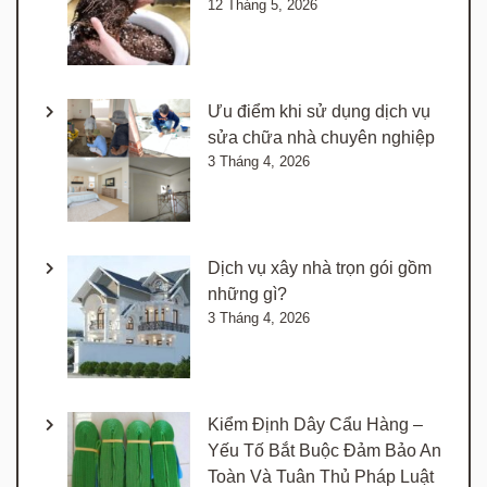
12 Tháng 5, 2026
Ưu điểm khi sử dụng dịch vụ
sửa chữa nhà chuyên nghiệp
3 Tháng 4, 2026
Dịch vụ xây nhà trọn gói gồm
những gì?
3 Tháng 4, 2026
Kiểm Định Dây Cẩu Hàng –
Yếu Tố Bắt Buộc Đảm Bảo An
Toàn Và Tuân Thủ Pháp Luật