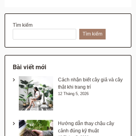
Tìm kiếm
Tìm kiếm
Bài viết mới
Cách nhận biết cây giả và cây
thật khi trang trí
12 Tháng 5, 2026
Hướng dẫn thay chậu cây
cảnh đúng kỹ thuật