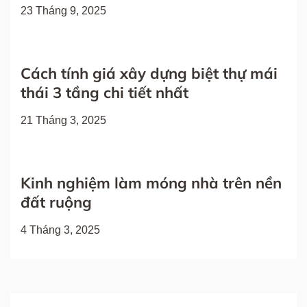
23 Tháng 9, 2025
Cách tính giá xây dựng biệt thự mái
thái 3 tầng chi tiết nhất
21 Tháng 3, 2025
Kinh nghiệm làm móng nhà trên nền
đất ruộng
4 Tháng 3, 2025