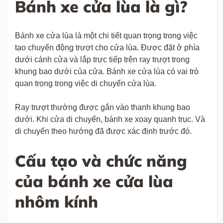
Bánh xe cửa lùa là gì?
Bánh xe cửa lùa là một chi tiết quan trọng trong việc
tạo chuyển động trượt cho cửa lùa. Được đặt ở phía
dưới cánh cửa và lắp trực tiếp trên ray trượt trong
khung bao dưới của cửa. Bánh xe cửa lùa có vai trò
quan trọng trong việc di chuyển cửa lùa.
Ray trượt thường được gắn vào thanh khung bao
dưới. Khi cửa di chuyển, bánh xe xoay quanh trục. Và
di chuyển theo hướng đã được xác định trước đó.
Cấu tạo và chức năng
của bánh xe cửa lùa
nhôm kính