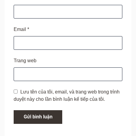
Email
*
Trang web
Lưu tên của tôi, email, và trang web trong trình
duyệt này cho lần bình luận kế tiếp của tôi.