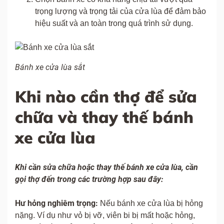
trọng lượng và trọng tải của cửa lùa để đảm bảo
hiệu suất và an toàn trong quá trình sử dụng.
Bánh xe cửa lùa sắt
Khi nào cần thợ để sửa
chữa và thay thế bánh
xe cửa lùa
Khi cần sửa chữa hoặc thay thế bánh xe cửa lùa, cần
gọi thợ đến trong các trường hợp sau đây:
Hư hỏng nghiêm trọng:
Nếu bánh xe cửa lùa bị hỏng
nặng. Ví dụ như vỏ bị vỡ, viên bi bị mất hoặc hỏng,