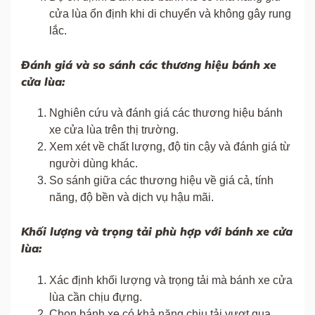
cửa lùa ổn định khi di chuyển và không gây rung
lắc.
Đánh giá và so sánh các thương hiệu bánh xe
cửa lùa:
Nghiên cứu và đánh giá các thương hiệu bánh
xe cửa lùa trên thị trường.
Xem xét về chất lượng, độ tin cậy và đánh giá từ
người dùng khác.
So sánh giữa các thương hiệu về giá cả, tính
năng, độ bền và dịch vụ hậu mãi.
Khối lượng và trọng tải phù hợp với bánh xe cửa
lùa:
Xác định khối lượng và trọng tải mà bánh xe cửa
lùa cần chịu đựng.
Chọn bánh xe có khả năng chịu tải vượt qua