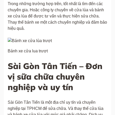
Trong những trường hợp trên, tốt nhất là tìm đến các
chuyên gia. Hoặc công ty chuyên về cửa lùa và bánh
xe cửa lùa để được tư vấn và thực hiện sửa chữa.
Thay thế bánh xe một cách chuyên nghiệp và đảm bảo
hiệu quả.
Bánh xe cửa lua trượt
Sài Gòn Tân Tiến – Đơn
vị sữa chữa chuyên
nghiệp và uy tín
Sài Gòn Tân Tiến là một địa chỉ uy tín và chuyên
nghiệp tại TPHCM để sửa chữa. Và thay thế cửa lùa
và bánh xe cửa lùa với mức giá phải chăng. Dịch vụ