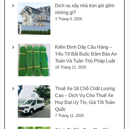
Dịch vụ xây nhà trọn gói gồm
những gì?
3 Tháng 4, 2026
Kiểm Định Dây Cẩu Hàng –
Yếu Tố Bắt Buộc Đảm Bảo An
Toàn Và Tuân Thủ Pháp Luật
19 Tháng 12, 2025
Thuê Xe 18 Chỗ Chất Lượng
Cao – Dịch Vụ Cho Thuê Xe
Huy Đạt Uy Tín, Giá Tốt Toàn
Quốc
7 Tháng 11, 2025