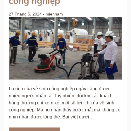
công nghiệp
27 Tháng 5, 2024
-
miennam
Lợi ích của vệ sinh công nghiệp ngày càng được
nhiều người nhận ra. Tuy nhiên, đôi khi các khách
hàng thường chỉ xem xét một số lợi ích của vệ sinh
công nghiệp. Mà họ nhận thấy trước mắt mà không có
nhìn nhận được tổng thể. Bài viết dưới…