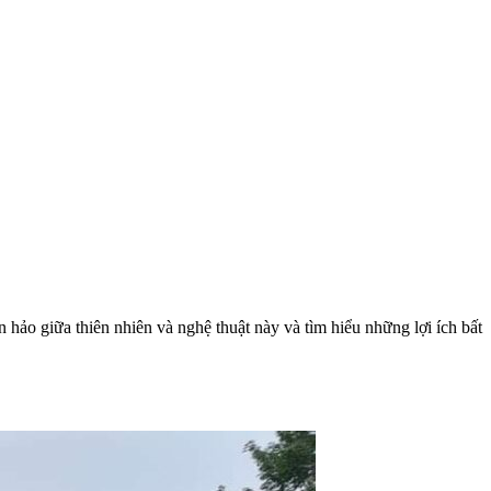
hảo giữa thiên nhiên và nghệ thuật này và tìm hiểu những lợi ích bất