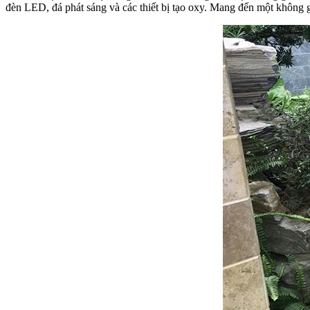
đèn LED, đá phát sáng và các thiết bị tạo oxy. Mang đến một không 