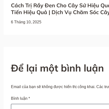
Cách Trị Rầy Đen Cho Cây Sứ Hiệu Qu
Tiến Hiệu Quả | Dịch Vụ Chăm Sóc Cây
6 Tháng 10, 2025
Để lại một bình luận
Email của bạn sẽ không được hiển thị công khai.
Các tr
Bình luận
*