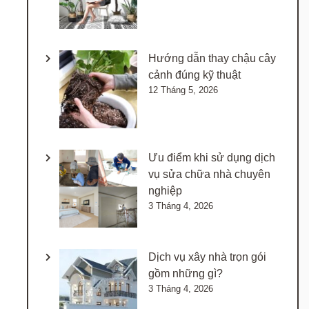
Hướng dẫn thay chậu cây
cảnh đúng kỹ thuật
12 Tháng 5, 2026
Ưu điểm khi sử dụng dịch
vụ sửa chữa nhà chuyên
nghiệp
3 Tháng 4, 2026
Dịch vụ xây nhà trọn gói
gồm những gì?
3 Tháng 4, 2026