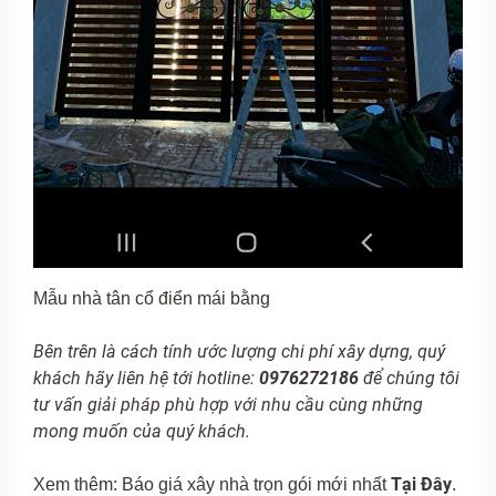
Mẫu nhà tân cổ điển mái bằng
Bên trên là cách tính ước lượng chi phí xây dựng, quý
khách hãy liên hệ tới hotline:
0976272186
để chúng tôi
tư vấn giải pháp phù hợp với nhu cầu cùng những
mong muốn của quý khách.
Tại Đây
Xem thêm: Báo giá xây nhà trọn gói mới nhất
.