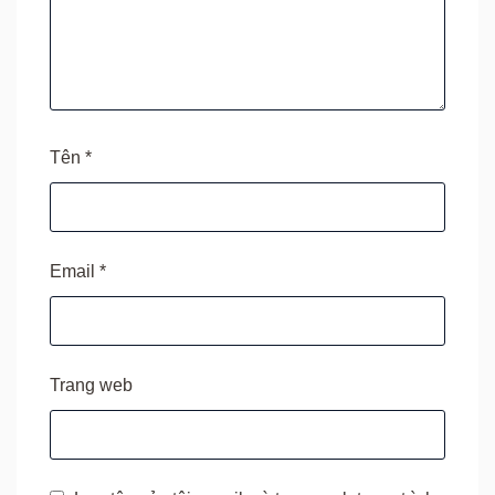
Tên
*
Email
*
Trang web