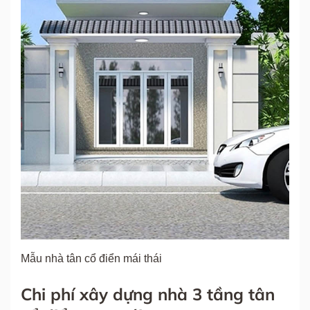
Mẫu nhà tân cổ điển mái thái
Chi phí xây dựng nhà 3 tầng tân