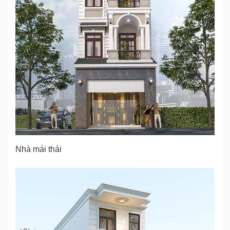
Nhà mái thái