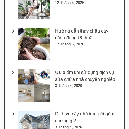
12 Tháng 5, 2026
Hướng dẫn thay chậu cây
cảnh đúng kỹ thuật
12 Tháng 5, 2026
Ưu điểm khi sử dụng dịch vụ
sửa chữa nhà chuyên nghiệp
3 Tháng 4, 2026
Dịch vụ xây nhà trọn gói gồm
những gì?
3 Tháng 4, 2026