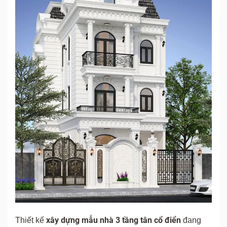
xây dựng mẫu nhà 3 tầng tân cổ điển
Thiết kế
đang