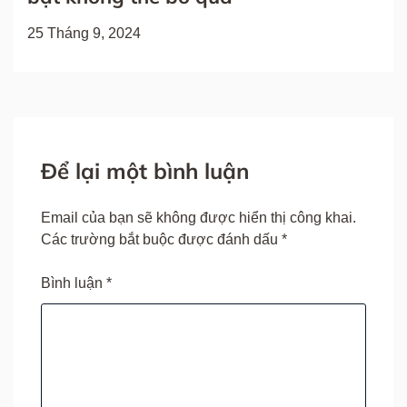
25 Tháng 9, 2024
Để lại một bình luận
Email của bạn sẽ không được hiển thị công khai.
Các trường bắt buộc được đánh dấu
*
Bình luận
*